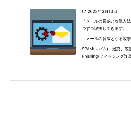

2023年3月13日
「メールの脅威と攻撃方法
つずつ説明してきます。
・メールの脅威となる攻撃
SPAM(スパム)、迷惑、
Phishing(フィッシング詐欺) 