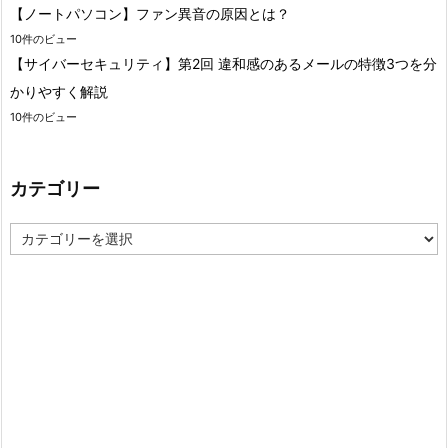
【ノートパソコン】ファン異音の原因とは？
10件のビュー
【サイバーセキュリティ】第2回 違和感のあるメールの特徴3つを分
かりやすく解説
10件のビュー
カテゴリー
カ
テ
ゴ
リ
ー